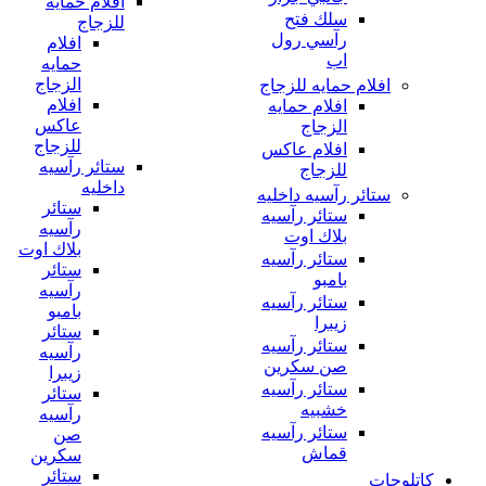
افلام حمايه
سلك فتح
للزجاج
رآسي رول
افلام
اب
حمايه
الزجاج
افلام حمايه للزجاج
افلام
افلام حمايه
عاكس
الزجاج
للزجاج
افلام عاكس
ستائر رآسيه
للزجاج
داخليه
ستائر رآسيه داخليه
ستائر
ستائر رآسيه
رآسيه
بلاك اوت
بلاك اوت
ستائر رآسيه
ستائر
بامبو
رآسيه
ستائر رآسيه
بامبو
زيبرا
ستائر
ستائر رآسيه
رآسيه
صن سكرين
زيبرا
ستائر رآسيه
ستائر
خشبيه
رآسيه
ستائر رآسيه
صن
قماش
سكرين
ستائر
كاتلوجات