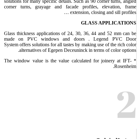
solutions for many specific details. Such as 90 corner turns, angled
corner turns, grayage and facade profiles, elevation, frame
extension, closing and sill profiles …
GLASS APPLICATIONS
Glass thickness applications of 24, 30, 36, 44 and 52 mm can be
made on PVC windows and doors . Legend PVC Door
System offers solutions for all tastes by making use of the rich color
alternatives of Egepen Deceuninck in terms of color options.
* The window value is the value calculated for joinery at IFT-
Rosenheim.
2