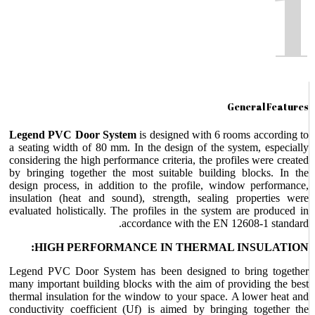
1
General Features
Legend PVC Door System
is designed with 6 rooms according to
a seating width of 80 mm. In the design of the system, especially
considering the high performance criteria, the profiles were created
by bringing together the most suitable building blocks. In the
design process, in addition to the profile, window performance,
insulation (heat and sound), strength, sealing properties were
evaluated holistically. The profiles in the system are produced in
accordance with the EN 12608-1 standard.
HIGH PERFORMANCE IN THERMAL INSULATION:
Legend PVC Door System has been designed to bring together
many important building blocks with the aim of providing the best
thermal insulation for the window to your space. A lower heat and
conductivity coefficient (Uf) is aimed by bringing together the