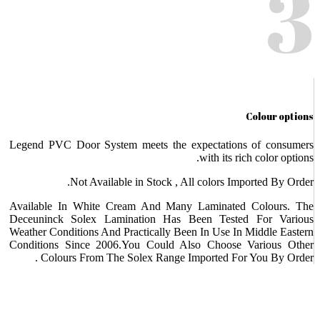
3
Colour options
Legend PVC Door System meets the expectations of consumers
with its rich color options.
Not Available in Stock , All colors Imported By Order.
Available In White Cream And Many Laminated Colours. The
Deceuninck Solex Lamination Has Been Tested For Various
Weather Conditions And Practically Been In Use In Middle Eastern
Conditions Since 2006.You Could Also Choose Various Other
Colours From The Solex Range Imported For You By Order .