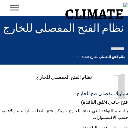
نظام الفتح المفصلي للخارج
نظام الفتح المفصلي للخارج
HOME
1
نظام الفتح المفصلي للخارج
شبابيك مفصلي فتج للخارج
فتح جانبي (غلق النافذة)
بالنسبة للنوافذ التي تفتح للخارج ، يمكن فتح الضلفه الرأسية والأفقية
حسب الاكسسوارات.