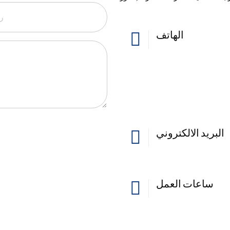
الهاتف
البريد الالكتروني
ساعات العمل