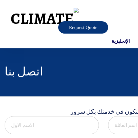
Request Quote
الإنجليزية
اتصل بنا
سنكون في خدمتك بكل سرور