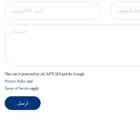
This site is protected by reCAPTCHA and the Google
Privacy Policy
and
Terms of Service
apply.