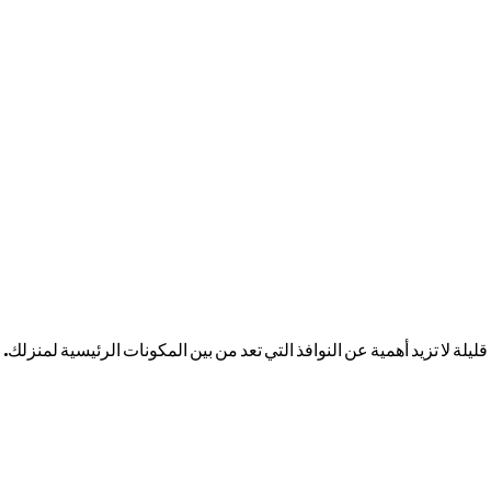
يلة لا تزيد أهمية عن النوافذ التي تعد من بين المكونات الرئيسية لمنزلك.