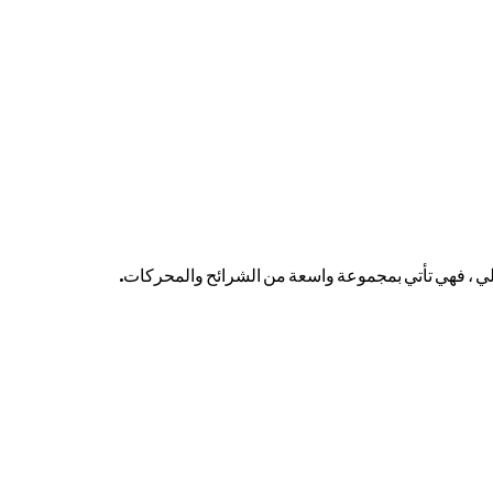
لي ، فهي تأتي بمجموعة واسعة من الشرائح والمحركات.