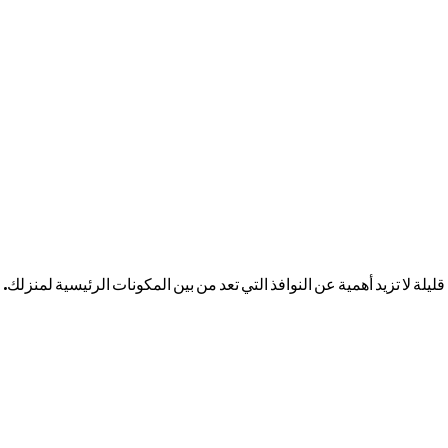
يلة لا تزيد أهمية عن النوافذ التي تعد من بين المكونات الرئيسية لمنزلك.