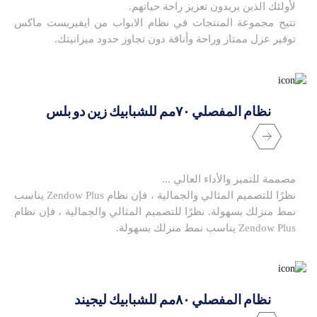
لأولئك الذين يريدون تعزيز راحة حياتهم.
تتيح مجموعة المنتجات في نظام الابواب من ايفيريست ماكس
توفير عزل ممتاز وراحة وأناقة دون تجاوز حدود ميزانيتك.
نظام المفصلي ٧٠مم للشبابيك زين دو بلس
مصممة للتميز والأداء العالي ...
نظرًا للتصميم المثالي والجمالية ، فإن نظام Zendow Plus يناسب
نمط منزلك بسهولة. نظرًا للتصميم المثالي والجمالية ، فإن نظام
Zendow Plus يناسب نمط منزلك بسهولة.
نظام المفصلي ٨٠مم للشبابيك ليجيند