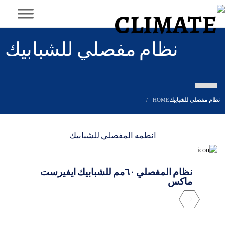
نظام مفصلي للشبابيك
نظام مفصلي للشبابيك
HOME
انطمه المفصلي للشبابيك
نظام المفصلي ٦٠مم للشبابيك ايفيرست
ماكس